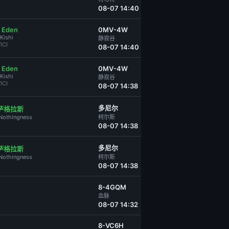
08-07 14:40
 Eden
0MV-4W
Kishi
静寂谷
ICI
08-07 14:40
 Eden
0MV-4W
Kishi
静寂谷
ICI
08-07 14:38
多尼尔
萨格拉斯
Nothingness
柯尔斯
08-07 14:38
多尼尔
萨格拉斯
Nothingness
柯尔斯
08-07 14:38
8-4GQM
血脉
08-07 14:32
8-VC6H