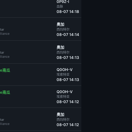
0P9Z-I
血脉
08-07 14:18
奥加
tar
西玛特尔
lliance
08-07 14:14
奥加
tar
西玛特尔
lliance
08-07 14:13
Q0OH-V
are南瓜
埃索特亚
08-07 14:13
Q0OH-V
are南瓜
埃索特亚
08-07 14:12
奥加
tar
西玛特尔
lliance
08-07 14:12