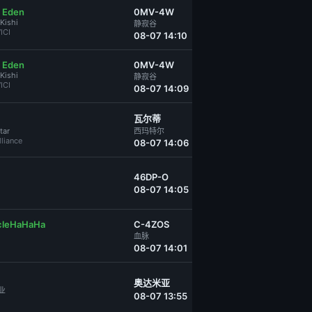
 Eden
0MV-4W
Kishi
静寂谷
ICI
08-07 14:10
 Eden
0MV-4W
Kishi
静寂谷
ICI
08-07 14:09
瓦尔蒂
tar
西玛特尔
lliance
08-07 14:06
46DP-O
08-07 14:05
cleHaHaHa
C-4ZOS
血脉
08-07 14:01
奥达米亚
业
08-07 13:55