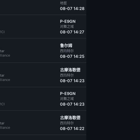
地窖
08-07 14:28
P-E9GN
对舞之域
08-07 14:27
ICI
鲁尔姆
tar
西玛特尔
lliance
08-07 14:25
古摩洛歌德
tar
西玛特尔
lliance
08-07 14:23
P-E9GN
对舞之域
08-07 14:23
ICI
古摩洛歌德
tar
西玛特尔
lliance
08-07 14:22