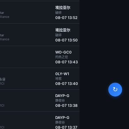
埃拉亚尔
tar
破碎
lliance
08-07 13:52
埃拉亚尔
tar
破碎
lliance
08-07 13:50
WO-GC0
灼热之径
08-07 13:43
0LY-W1
地窖
永昼
08-07 13:40
ICI
↻
DAYP-G
静寂谷
08-07 13:38
ICI
DAYP-G
静寂谷
08-07 13:37
ICI